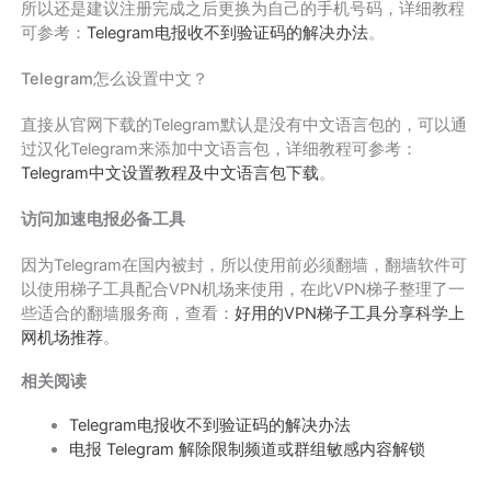
所以还是建议注册完成之后更换为自己的手机号码，详细教程
可参考：
Telegram电报收不到验证码的解决办法
。
Telegram怎么设置中文？
直接从官网下载的Telegram默认是没有中文语言包的，可以通
过汉化Telegram来添加中文语言包，详细教程可参考：
Telegram中文设置教程及中文语言包下载
。
访问加速电报必备工具
因为Telegram在国内被封，所以使用前必须翻墙，翻墙软件可
以使用梯子工具配合VPN机场来使用，在此VPN梯子整理了一
些适合的翻墙服务商，查看：
好用的VPN梯子工具分享科学上
网机场推荐
。
相关阅读
Telegram电报收不到验证码的解决办法
电报 Telegram 解除限制频道或群组敏感内容解锁