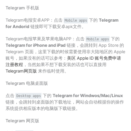
Telegram 手机版
Telegram电报安卓APP：点击
下的
Telegram
Mobile apps
for Andorid
链接即可下载安卓apk文件。
Telegram电报苹果及苹果电脑APP：点击
下的
Mobile apps
Telegram for iPhone and iPad
链接，会跳转到 App Store 的
Telegram 页面，这里下载的时候需要使用非大陆地区的 Apple
账号，如果没有的话可以参考：
美区 Apple ID 账号免费申请
注册教程
，当然如果不想下载安装的话也可以直接用
Telegram网页版
来作临时使用。
Telegram 电脑桌面版
点击
下的
Telegram for Windwos/Mac/Linux
Desktop apps
链接，会跳转到桌面版的下载地址，网站会自动根据你的操作
系统提供相应版本的电脑版下载链接。
Telegram 网页版