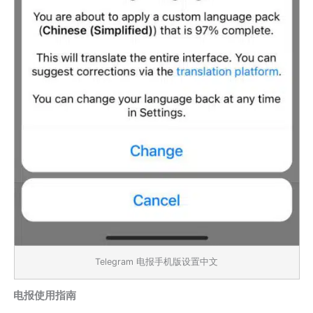
Telegram 电报手机版设置中文
电报使用指南