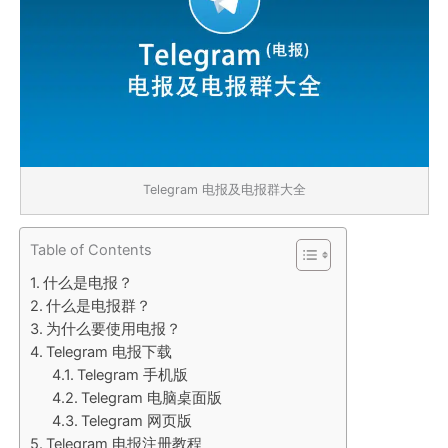
Telegram 电报及电报群大全
Table of Contents
什么是电报？
什么是电报群？
为什么要使用电报？
Telegram 电报下载
Telegram 手机版
Telegram 电脑桌面版
Telegram 网页版
Telegram 电报注册教程