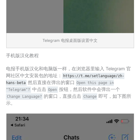
Telegram 电报桌面版设置中文
手机版汉化教程
电报手机版汉化和电脑版一样，在浏览器里输入 Telegram 官
网社区中文安装包的地址：
https://t.me/setlanguage/zh-
然后直接在弹出的窗口
hans-beta
Open this page in
中点击
按钮，然后软件中会弹出一个
"Telegram"?
Open
的窗口，直接点击
即可，如下图所
Change Language?
Change
示。