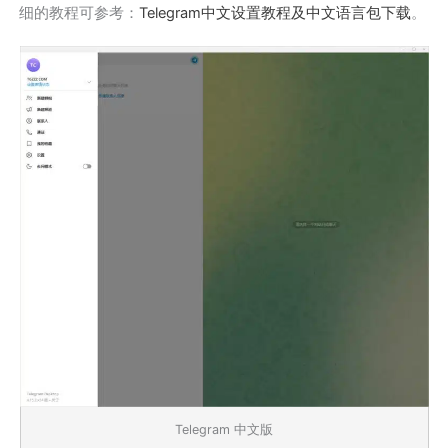
细的教程可参考：
Telegram中文设置教程及中文语言包下载
。
Telegram 中文版