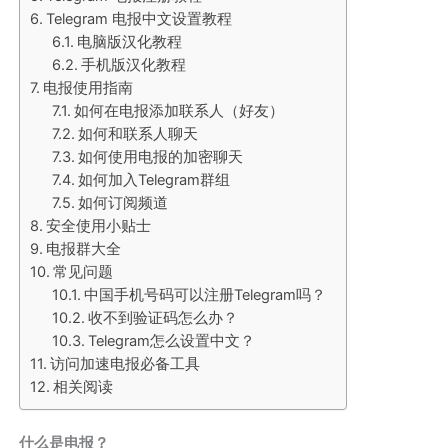
Telegram 电报中文设置教程
电脑版汉化教程
手机版汉化教程
电报使用指南
如何在电报添加联系人（好友）
如何和联系人聊天
如何使用电报的加密聊天
如何加入Telegram群组
如何订阅频道
安全使用小贴士
电报群大全
常见问题
中国手机号码可以注册Telegram吗？
收不到验证码怎么办？
Telegram怎么设置中文？
访问加速电报必备工具
相关阅读
什么是电报？