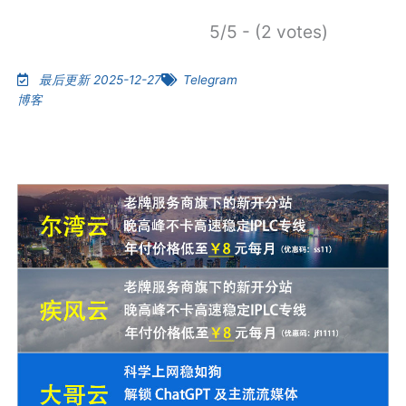
5/5 - (2 votes)
最后更新 2025-12-27
Telegram
博客