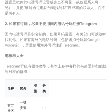
设置里把你的电话号码设置成完全不可见（或仅联系人可
见），并把“谁能通过电话号码找到我”设成我的联系人，而不
是所有人。
2. 如果有可能，尽量不要用国内电话号码注册Telegram
国内电话号码是实名制的，如果号码暴露，有关部门可以随时
找到你。如果有海外的电话号码（包括虚拟号码如Google
Voice等），尽量使用海外号码注册Telegram。
电报群大全
Telegram群组有很多类型，基本上各种各样的兴趣爱好都能找
到对应的群组。
类
分
名称
简介
型
类
一键
官方
安装
中
社区