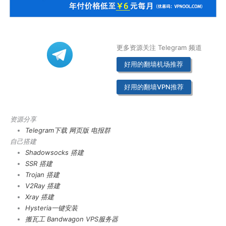
更多资源关注 Telegram 频道
好用的翻墙机场推荐
好用的翻墙VPN推荐
资源分享
Telegram下载
网页版
电报群
自己搭建
Shadowsocks 搭建
SSR 搭建
Trojan 搭建
V2Ray 搭建
Xray 搭建
Hysteria一键安装
搬瓦工 Bandwagon VPS服务器