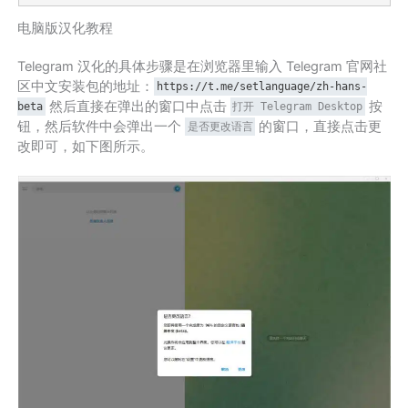
电脑版汉化教程
Telegram 汉化的具体步骤是在浏览器里输入 Telegram 官网社
区中文安装包的地址：
https://t.me/setlanguage/zh-hans-
然后直接在弹出的窗口中点击
按
beta
打开 Telegram Desktop
钮，然后软件中会弹出一个
的窗口，直接点击更
是否更改语言
改即可，如下图所示。