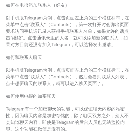
如何在电报添加联系人（好友）
以手机版Telegram为例，点击页面左上角的三个横杠标志，在
菜单中点击“联系人”（Contacts），第一次打开时会弹出页面
要求访问手机通讯录来获得手机联系人名单，如果允许的话点
击“继续”。点击通讯录里的人名，就可以添加新的联系人，如
果对方目前还没有加入Telegram，可以选择发出邀请。
如何和联系人聊天
以手机版Telegram为例，点击页面左上角的三个横杠标志，在
菜单中点击“联系人”（Contacts），然后会看到联系人列表，
点击想要聊天的联系人，就可以进入聊天页面了。
如何使用电报的加密聊天
Telegram有一个加密聊天的功能，可以保证聊天内容的私密
性，因为聊天内容是加密存储的，除了聊天双方之外，别人不
会知道聊天内容，即使是Telegram的后台人员也无法监控内
容。这个功能在微信是没有的。