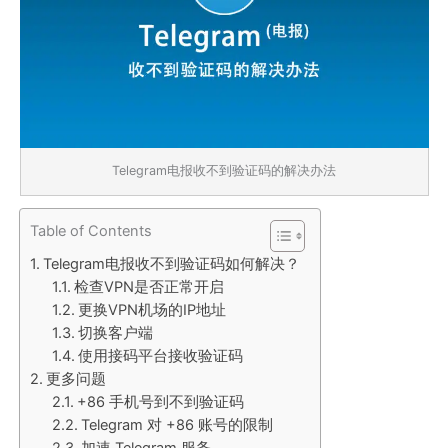
Telegram电报收不到验证码的解决办法
Table of Contents
Telegram电报收不到验证码如何解决？
检查VPN是否正常开启
更换VPN机场的IP地址
切换客户端
使用接码平台接收验证码
更多问题
+86 手机号到不到验证码
Telegram 对 +86 账号的限制