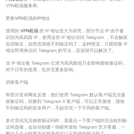
VPN机场服务商。
更换VPN机场的IP地址
使用的
VPN机场
的 IP 地址也大为讲究，部分节点 IP 由于被
识别为高风险 IP，使用这些 IP 地址访问 Telegram ，不会触发
短信验证，自然也就收不到验证码了，这种情况，只能切换 IP
地址即用来访问 Telegram 的节点，应该就可以解决了。
当 IP 地址被 Telegram 记录为高风险也只会影响接收验证码，
对于日常的使用，也并无更多影响。
切换客户端
有部分安卓网友反馈，他们使用 Telegram 默认客户端无法接
收验证码，但换到 Telegram X 客户端，可以正常接收，接收
不到验证码的安卓用户，不妨尝试一下不同的客户端。
多次尝试无法接收验证码时，直接点一下客户端的无法收到验
证码选项，会自动创建一份邮件发给 Telegram 官方客服，一
般过几个小时再尝试登录就可以正常接收验证码了。