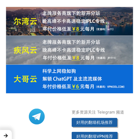
更多资源关注 Telegram 频道
好用的翻墙机场推荐
→
好用的翻墙VPN推荐