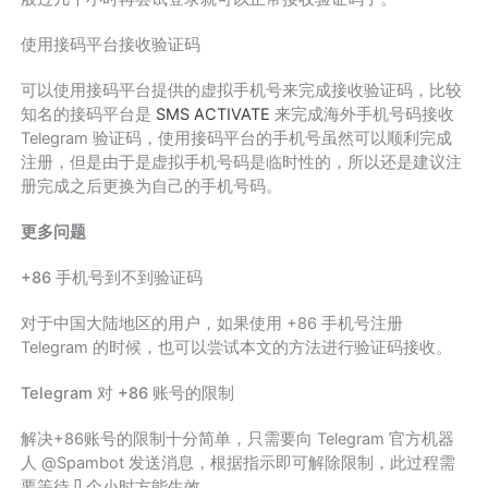
使用接码平台接收验证码
可以使用接码平台提供的虚拟手机号来完成接收验证码，比较
知名的接码平台是
SMS ACTIVATE
来完成海外手机号码接收
Telegram 验证码，使用接码平台的手机号虽然可以顺利完成
注册，但是由于是虚拟手机号码是临时性的，所以还是建议注
册完成之后更换为自己的手机号码。
更多问题
+86 手机号到不到验证码
对于中国大陆地区的用户，如果使用 +86 手机号注册
Telegram 的时候，也可以尝试本文的方法进行验证码接收。
Telegram 对 +86 账号的限制
解决+86账号的限制十分简单，只需要向 Telegram 官方机器
人 @Spambot 发送消息，根据指示即可解除限制，此过程需
要等待几个小时方能生效。