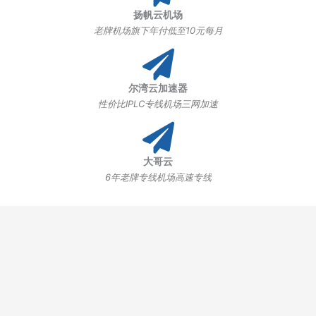
扬帆云机场
老牌机场旗下年付低至10元每月
尔湾云加速器
性价比IPLC专线机场三网加速
大哥云
6年老牌专线机场高速专线