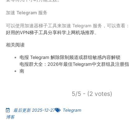
加速 Telegram 服务
可以使用加速器梯子工具来加速 Telegram 服务，可以查看：
好用的VPN梯子工具分享科学上网机场推荐
。
相关阅读
电报 Telegram 解除限制频道或群组敏感内容解锁
电报群大全：2026年最佳Telegram中文群组及注册指
南
5/5 - (2 votes)
最后更新 2025-12-27
Telegram
博客