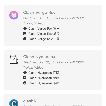
Clash Verge Rev
Shadowsocks (SS)
,
ShadowsocksR (SSR)
,
Trojan
,
V2Ray
Clash Verge Rev 官网
Clash Verge Rev 教程
Clash Verge Rev 下载
Clash Nyanpasu
Shadowsocks (SS)
,
ShadowsocksR (SSR)
,
Trojan
,
V2Ray
Clash Nyanpasu 官网
Clash Nyanpasu 教程
Clash Nyanpasu 下载
clashN