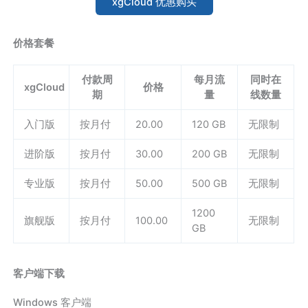
xgCloud 优惠购买
价格套餐
付款周
每月流
同时在
xgCloud
价格
期
量
线数量
入门版
按月付
20.00
120 GB
无限制
进阶版
按月付
30.00
200 GB
无限制
专业版
按月付
50.00
500 GB
无限制
1200
旗舰版
按月付
100.00
无限制
GB
客户端下载
Windows 客户端