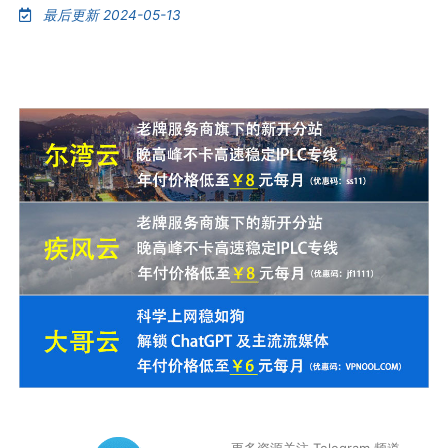
最后更新 2024-05-13
更多资源关注 Telegram 频道