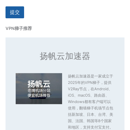
提交
VPN梯子推荐
扬帆云加速器
扬帆云加速器是一家成立于
2025年的VPN梯子，提供
V2Ray节点，在Android、
iOS、macOS、路由器、
Windows都有客户端可以
使用，翻墙梯子机场节点包
括新加坡、日本、台湾、美
国、法国、韩国等8个国家
和地区，支持支付宝支付。