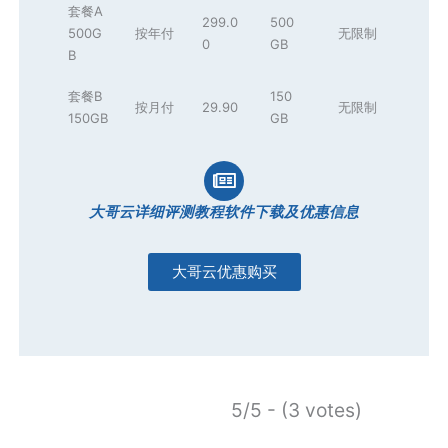
套餐A
299.0
500
500G
按年付
无限制
0
GB
B
套餐B
150
按月付
29.90
无限制
150GB
GB
大哥云详细评测教程软件下载及优惠信息
大哥云优惠购买
5/5 - (3 votes)