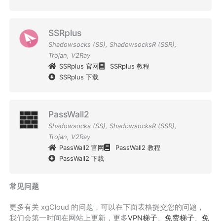
SSRplus
Shadowsocks (SS)
,
ShadowsocksR (SSR)
,
Trojan
,
V2Ray
SSRplus 官网
SSRplus 教程
SSRplus 下载
PassWall2
Shadowsocks (SS)
,
ShadowsocksR (SSR)
,
Trojan
,
V2Ray
PassWall2 官网
PassWall2 教程
PassWall2 下载
常见问题
更多有关 xgCloud 的问题，可以在下面表格提交您的问题，
我们会第一时间在网站上更新，更多
VPN梯子
、
免费梯子
、
免