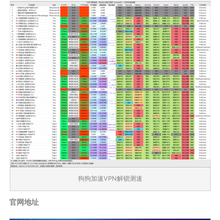
狗狗加速VPN解锁测速
官网地址