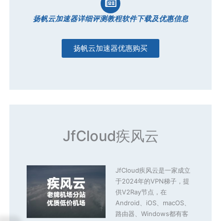
扬帆云加速器详细评测教程软件下载及优惠信息
扬帆云加速器优惠购买
JfCloud疾风云
JfCloud疾风云是一家成立
于2024年的VPN梯子，提
供V2Ray节点，在
Android、iOS、macOS、
路由器、Windows都有客