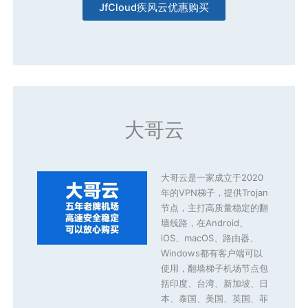
JfCloud疾风云优惠购买
大哥云
大哥云是一家成立于2020
年的VPN梯子，提供Trojan
节点，主打高质量稳定的翻
墙线路，在Android、
iOS、macOS、路由器、
Windows都有客户端可以
使用，翻墙梯子机场节点包
括印度、台湾、新加坡、日
本、泰国、美国、英国、菲