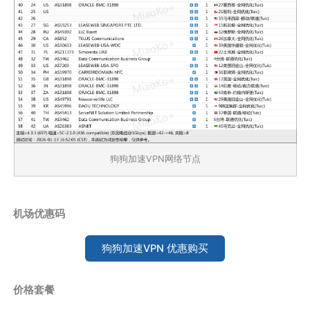
狗狗加速VPN网络节点
机场优惠码
狗狗加速VPN 优惠购买
价格套餐