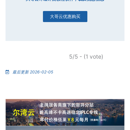
大哥云优惠购买
5/5 - (1 vote)
最后更新 2026-02-05