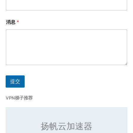
消息
*
提交
VPN梯子推荐
扬帆云加速器