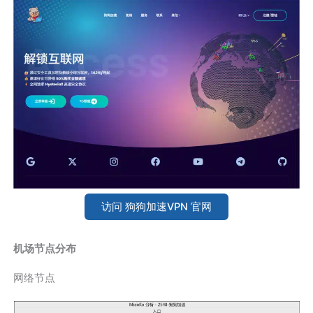
访问 狗狗加速VPN 官网
机场节点分布
网络节点