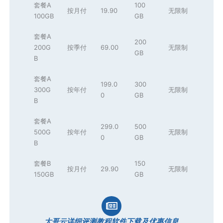
套餐A
100
按月付
19.90
无限制
100GB
GB
套餐A
200
200G
按季付
69.00
无限制
GB
B
套餐A
199.0
300
300G
按年付
无限制
0
GB
B
套餐A
299.0
500
500G
按年付
无限制
0
GB
B
套餐B
150
按月付
29.90
无限制
150GB
GB
大哥云详细评测教程软件下载及优惠信息